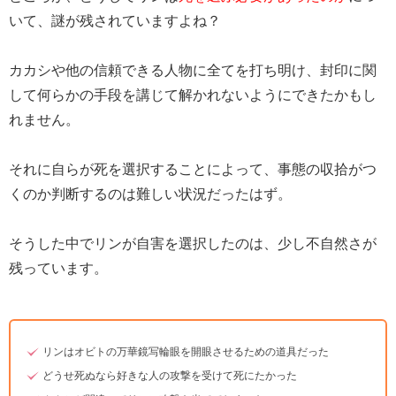
いて、謎が残されていますよね？
カカシや他の信頼できる人物に全てを打ち明け、封印に関
して何らかの手段を講じて解かれないようにできたかもし
れません。
それに自らが死を選択することによって、事態の収拾がつ
くのか判断するのは難しい状況だったはず。
そうした中でリンが自害を選択したのは、少し不自然さが
残っています。
リンはオビトの万華鏡写輪眼を開眼させるための道具だった
どうせ死ぬなら好きな人の攻撃を受けて死にたかった