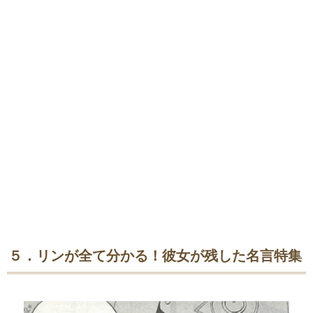
５．リンが全て分かる！彼女が残した名言特集