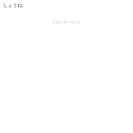
しょうね。
スポンサーリンク