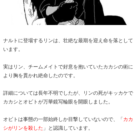
ナルトに登場するリンは、壮絶な最期を迎え命を落として
います。
実はリン、チームメイトで好意を抱いていたカカシの術に
より胸を貫かれ絶命したのです。
詳細については長年不明でしたが、リンの死がキッカケで
カカシとオビトが万華鏡写輪眼を開眼しました。
オビトは事態の一部始終しか目撃していないので、「
カカ
シがリンを殺した
」と認識しています。