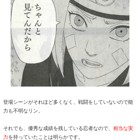
登場シーンがそれほど多くなく、戦闘をしていないので能
力も不明なリン。
それでも、優秀な成績を残している忍者なので、
相当な実
力
を持っていたことは明らかです。