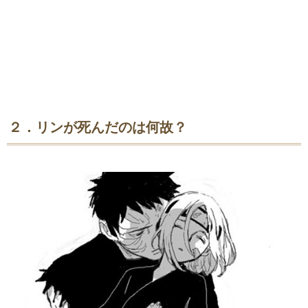
２．リンが死んだのは何故？