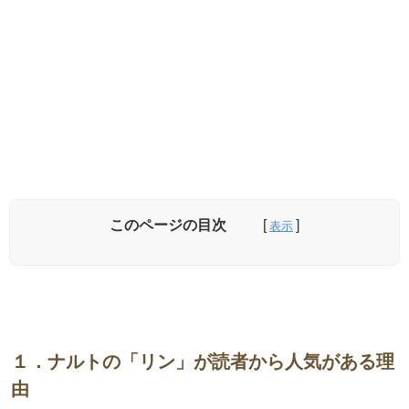
このページの目次
１．ナルトの「リン」が読者から人気がある理
由