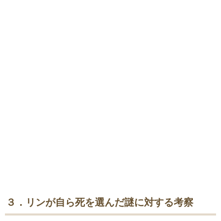
３．リンが自ら死を選んだ謎に対する考察