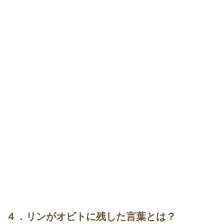
４．リンがオビトに残した言葉とは？