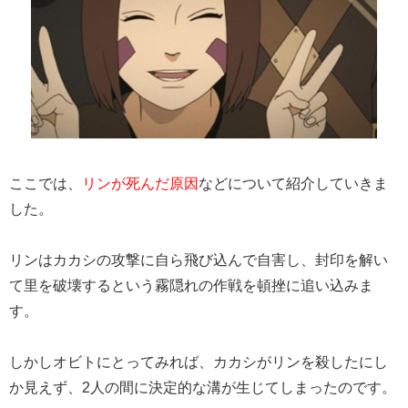
ここでは、
リンが死んだ原因
などについて紹介していきま
した。
リンはカカシの攻撃に自ら飛び込んで自害し、封印を解い
て里を破壊するという霧隠れの作戦を頓挫に追い込みま
す。
しかしオビトにとってみれば、カカシがリンを殺したにし
か見えず、2人の間に決定的な溝が生じてしまったのです。