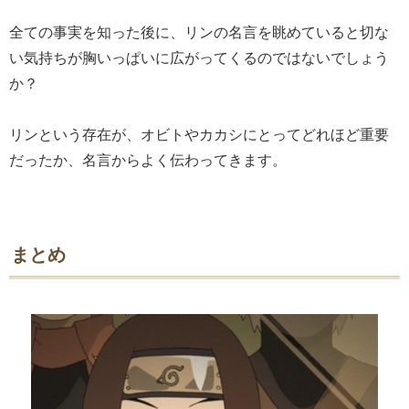
全ての事実を知った後に、リンの名言を眺めていると切な
い気持ちが胸いっぱいに広がってくるのではないでしょう
か？
リンという存在が、オビトやカカシにとってどれほど重要
だったか、名言からよく伝わってきます。
まとめ