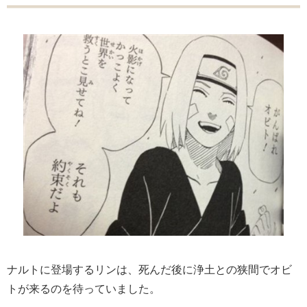
ナルトに登場するリンは、死んだ後に浄土との狭間でオビ
トが来るのを待っていました。