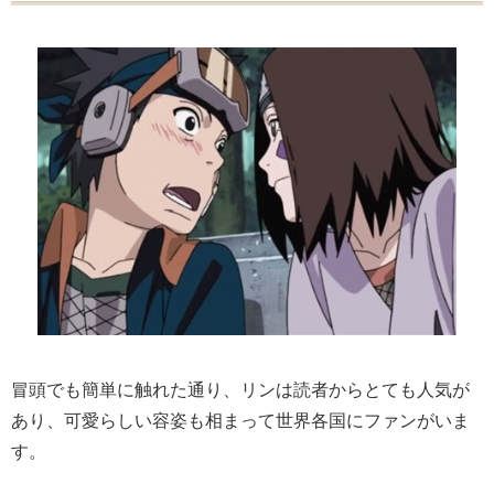
冒頭でも簡単に触れた通り、リンは読者からとても人気が
あり、可愛らしい容姿も相まって世界各国にファンがいま
す。