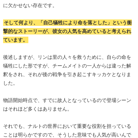
に欠かせない存在です。
そして何より、「自己犠牲により命を落とした」という衝
撃的なストーリーが、彼女の人気を高めていると考えられ
ています。
後述しますが、リンは里の人々を救うために、自らの命を
犠牲にした形ですが、チームメイトの一人からは違った解
釈をされ、それが後の戦争を引き起こすキッカケとなりま
した。
物語開始時点で、すでに故人となっているので登場シーン
はそれほど多くはありません。
それでも、ナルトの世界において重要な役割を担っている
ことは明らかですので、そうした意味でも人気が高いんで