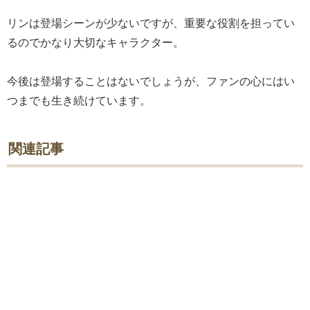
リンは登場シーンが少ないですが、重要な役割を担ってい
るのでかなり大切なキャラクター。
今後は登場することはないでしょうが、ファンの心にはい
つまでも生き続けています。
関連記事