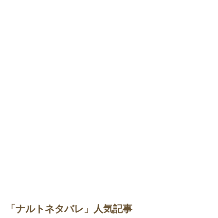
「ナルトネタバレ」人気記事