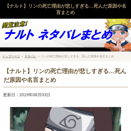
【ナルト】リンの死亡理由が悲しすぎる…死んだ原因や名
言まとめ
トップページ
＞
ネタバレ
＞
リンの死亡理由が悲しすぎる…死んだ原因や名言まとめ
【ナルト】リンの死亡理由が悲しすぎる…死ん
だ原因や名言まとめ
更新日：2019年08月03日