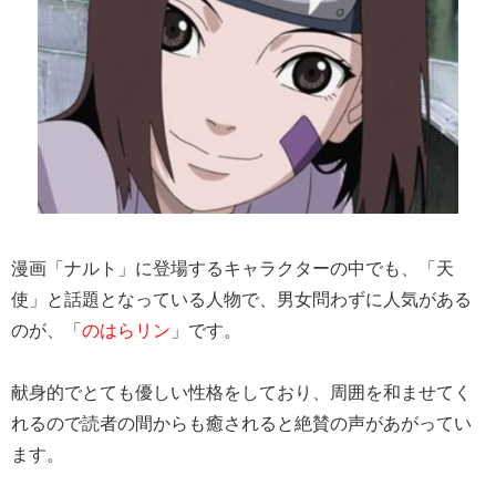
漫画「ナルト」に登場するキャラクターの中でも、「天
使」と話題となっている人物で、男女問わずに人気がある
のが、「
のはらリン
」です。
献身的でとても優しい性格をしており、周囲を和ませてく
れるので読者の間からも癒されると絶賛の声があがってい
ます。