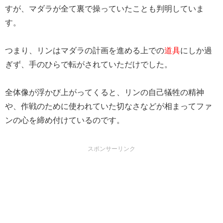
すが、マダラが全て裏で操っていたことも判明していま
す。
つまり、リンはマダラの計画を進める上での
道具
にしか過
ぎず、手のひらで転がされていただけでした。
全体像が浮かび上がってくると、リンの自己犠牲の精神
や、作戦のために使われていた切なさなどが相まってファ
ンの心を締め付けているのです。
スポンサーリンク