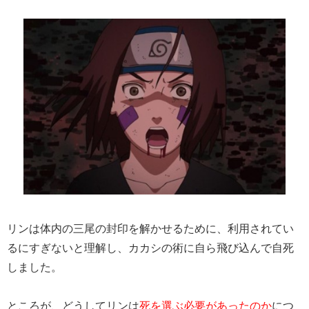
リンは体内の三尾の封印を解かせるために、利用されてい
るにすぎないと理解し、カカシの術に自ら飛び込んで自死
しました。
ところが、どうしてリンは
死を選ぶ必要があったのか
につ