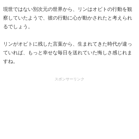
現世ではない別次元の世界から、リンはオビトの行動を観
察していたようで、彼の行動に心が動かされたと考えられ
るでしょう。
リンがオビトに残した言葉から、生まれてきた時代が違っ
ていれば、もっと幸せな毎日を送れていた悔しさ感じれま
すね。
スポンサーリンク