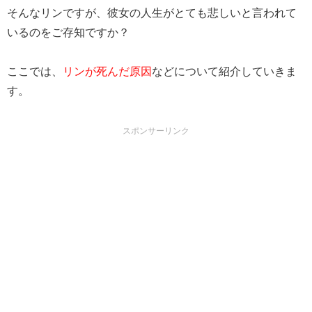
そんなリンですが、彼女の人生がとても悲しいと言われて
いるのをご存知ですか？
ここでは、
リンが死んだ原因
などについて紹介していきま
す。
スポンサーリンク