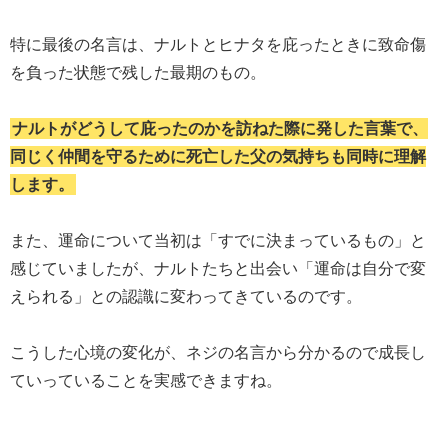
特に最後の名言は、ナルトとヒナタを庇ったときに致命傷
を負った状態で残した最期のもの。
ナルトがどうして庇ったのかを訪ねた際に発した言葉で、
同じく仲間を守るために死亡した父の気持ちも同時に理解
します。
また、運命について当初は「すでに決まっているもの」と
感じていましたが、ナルトたちと出会い「運命は自分で変
えられる」との認識に変わってきているのです。
こうした心境の変化が、ネジの名言から分かるので成長し
ていっていることを実感できますね。