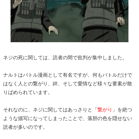
ネジの死に関しては、読者の間で批判が集中しました。
ナルトはバトル漫画として有名ですが、何もバトルだけで
はなく人との繋がり、絆、そして愛情など様々な要素が散
りばめられています。
それなのに、ネジに関してはあっさりと「
繋がり
」を絶つ
ような描写になってしまったことで、落胆の色を隠せない
読者が多いのです。