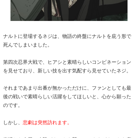
ナルトに登場するネジは、物語の終盤にナルトを庇う形で
死んでしまいました。
第四次忍界大戦で、ヒアシと素晴らしいコンビネーション
を見せており、新しい技を出す気配すら見せていたネジ。
それまであまり出番が無かっただけに、ファンとしても最
後の戦いで素晴らしい活躍をしてほしいと、心から願った
のです。
しかし、
悲劇は突然訪れます。