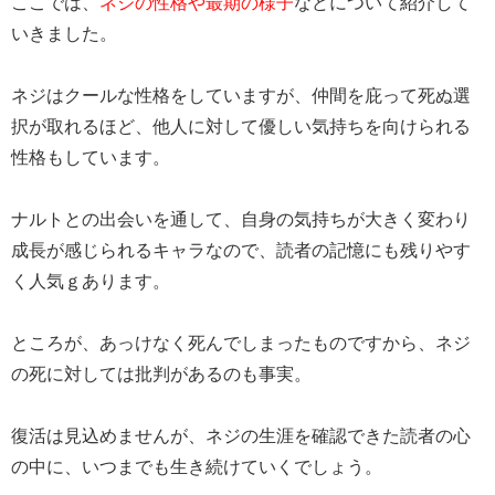
ここでは、
ネジの性格や最期の様子
などについて紹介して
いきました。
ネジはクールな性格をしていますが、仲間を庇って死ぬ選
択が取れるほど、他人に対して優しい気持ちを向けられる
性格もしています。
ナルトとの出会いを通して、自身の気持ちが大きく変わり
成長が感じられるキャラなので、読者の記憶にも残りやす
く人気ｇあります。
ところが、あっけなく死んでしまったものですから、ネジ
の死に対しては批判があるのも事実。
復活は見込めませんが、ネジの生涯を確認できた読者の心
の中に、いつまでも生き続けていくでしょう。