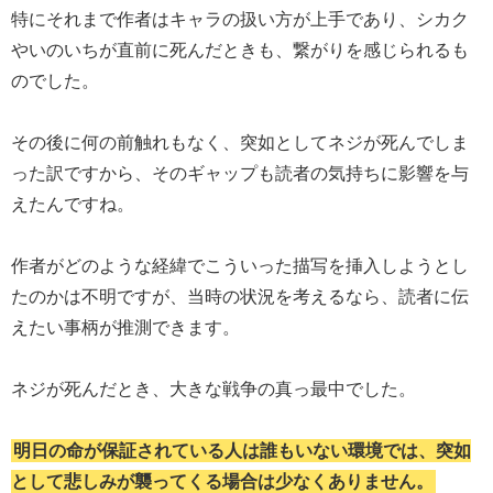
特にそれまで作者はキャラの扱い方が上手であり、シカク
やいのいちが直前に死んだときも、繋がりを感じられるも
のでした。
その後に何の前触れもなく、突如としてネジが死んでしま
った訳ですから、そのギャップも読者の気持ちに影響を与
えたんですね。
作者がどのような経緯でこういった描写を挿入しようとし
たのかは不明ですが、当時の状況を考えるなら、読者に伝
えたい事柄が推測できます。
ネジが死んだとき、大きな戦争の真っ最中でした。
明日の命が保証されている人は誰もいない環境では、突如
として悲しみが襲ってくる場合は少なくありません。