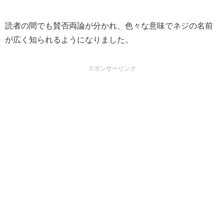
読者の間でも賛否両論が分かれ、色々な意味でネジの名前
が広く知られるようになりました。
スポンサーリンク