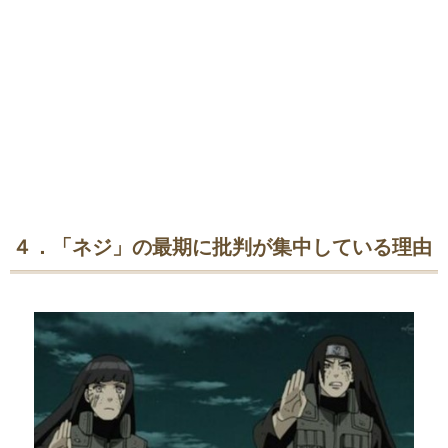
４．「ネジ」の最期に批判が集中している理由