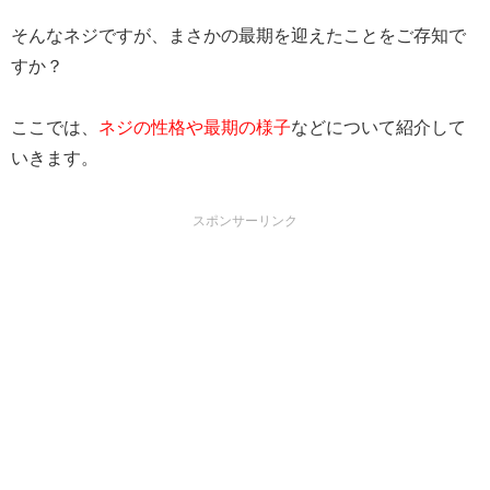
そんなネジですが、まさかの最期を迎えたことをご存知で
すか？
ここでは、
ネジの性格や最期の様子
などについて紹介して
いきます。
スポンサーリンク