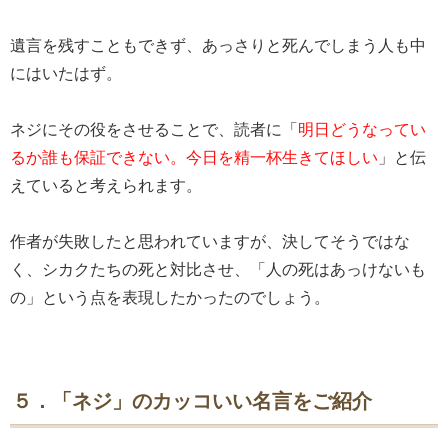
遺言を残すこともできず、あっさりと死んでしまう人も中
にはいたはず。
ネジにその役をさせることで、読者に「
明日どうなってい
るか誰も保証できない。今日を精一杯生きてほしい
」と伝
えていると考えられます。
作者が失敗したと思われていますが、決してそうではな
く、シカクたちの死と対比させ、「人の死はあっけないも
の」という点を表現したかったのでしょう。
５．「ネジ」のカッコいい名言をご紹介