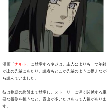
漫画「
ナルト
」に登場するネジは、主人公よりも一つ年齢
が上の先輩にあたり、読者もどこか先輩のように捉えなが
ら読んでいました。
彼は物語の終盤まで登場し、ストーリーに深く関係する重
要な役割を担うなど、露出が多いだけあって人気がありま
す。