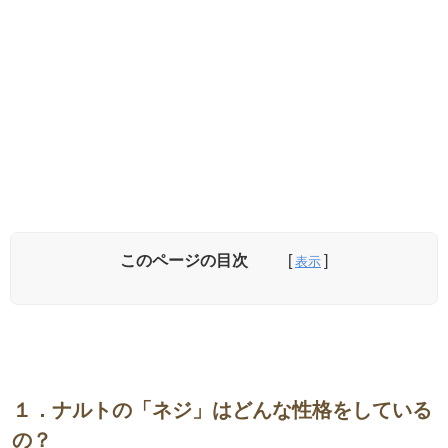
このページの目次
１．ナルトの「ネジ」はどんな性格をしている
の？