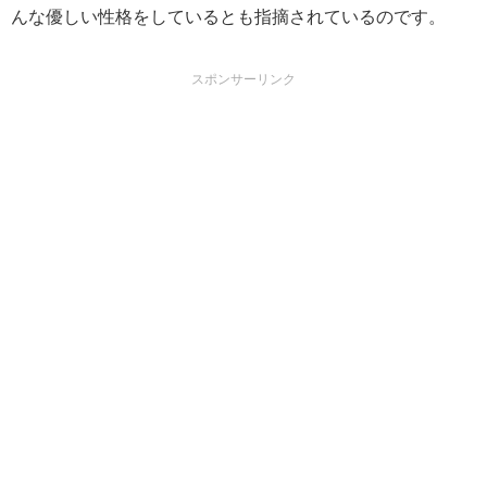
んな優しい性格をしているとも指摘されているのです。
スポンサーリンク