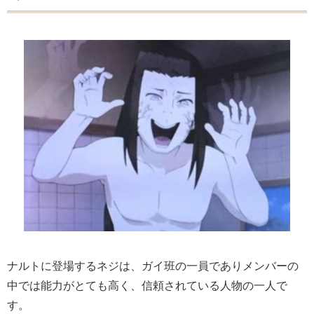
ナルトに登場するネジは、ガイ班の一員でありメンバーの
中では能力がとても高く、信頼されている人物の一人で
す。