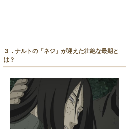
３．ナルトの「ネジ」が迎えた壮絶な最期と
は？