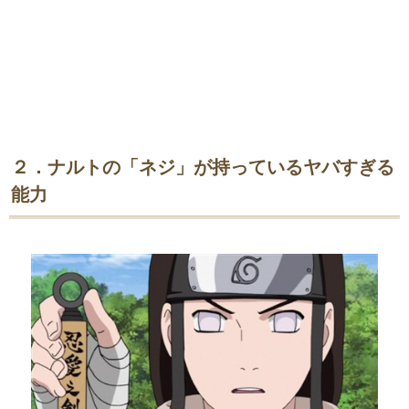
２．ナルトの「ネジ」が持っているヤバすぎる
能力